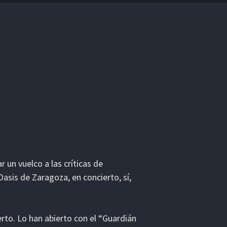
un vuelco a las críticas de
Oasis de Zaragoza, en concierto, sí,
erto. Lo han abierto con el “Guardián