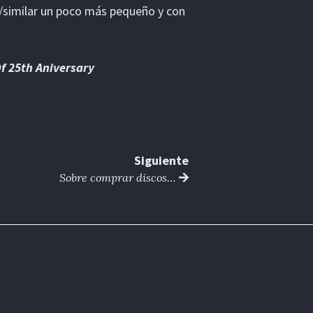
/similar un poco más pequeño y con
f 25th Aniversary
Siguiente
Sobre comprar discos…