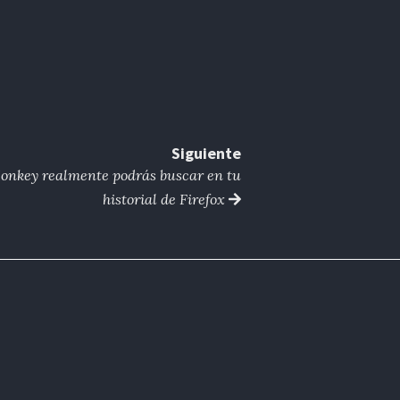
Siguiente
onkey realmente podrás buscar en tu
historial de Firefox