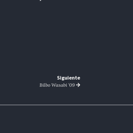
Siguiente
Bilbo Wasabi ‘09