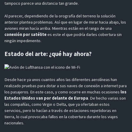
tampoco parece una distancia tan grande.
Al parecer, dependiendo de la orografía del terreno la solución
anterior plantea problemas. Así que en lugar de mirar hacia abajo, los
aviones miran hacia arriba. Mientras están en el rango de una
conexión por satélite
es este el que podría darles cobertura sin
ningún impedimento.
Estado del arte: ¿qué hay ahora?
Desde hace ya unos cuantos años las diferentes aerolíneas han
realizado pruebas para dotar a sus naves de conexión a internet para
los pasajeros. En este caso, y como ocurre en muchas ocasiones
los
Estados Unidos van por delante de Europa
. De hecho varias son
las compañías, como Virgin o Delta, que ya ofertaban estos
servicios, pero lo hacían a través de estaciones repetidoras en
tierra, lo cual provocaba fallos en la cobertura durante los viajes
nacionales.