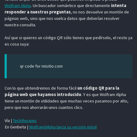
Wolfram Alpha
. Un buscador semántico que directamente
intenta
responder a nuestras preguntas
, no nos devuelve un montón de
páginas web, sino que nos vuelca datos que deberían resolver
nuestra consulta.
Así que si quieres un código QR sólo tienes que pedírselo, el resto ya
es cosa suya:
qr code for misitio.com
Con lo que obtendremos de forma fácil
un código QR para la
página web que hayamos introducido
. Y es que Wolfram Alpha
tiene un montón de utilidades que muchas veces pasamos por alto,
pero que nos ahorrarán unos cuantos clics.
Vía |
TechRecipes
En Genbeta |
Wolfram|Alpha lanza su versión móvil