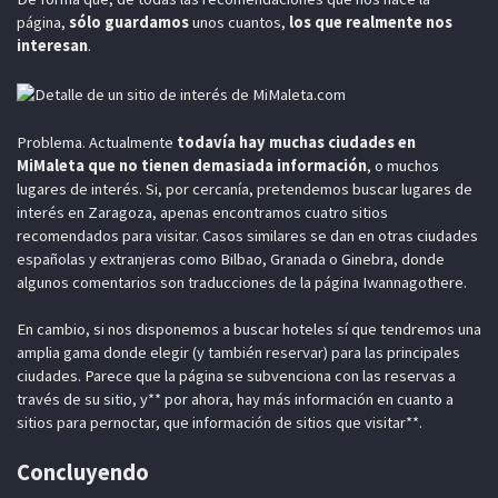
página,
sólo guardamos
unos cuantos,
los que realmente nos
interesan
.
Problema. Actualmente
todavía hay muchas ciudades en
MiMaleta que no tienen demasiada información
, o muchos
lugares de interés. Si, por cercanía, pretendemos buscar lugares de
interés en Zaragoza, apenas encontramos cuatro sitios
recomendados para visitar. Casos similares se dan en otras ciudades
españolas y extranjeras como Bilbao, Granada o Ginebra, donde
algunos comentarios son traducciones de la página Iwannagothere.
En cambio, si nos disponemos a buscar hoteles sí que tendremos una
amplia gama donde elegir (y también reservar) para las principales
ciudades. Parece que la página se subvenciona con las reservas a
través de su sitio, y** por ahora, hay más información en cuanto a
sitios para pernoctar, que información de sitios que visitar**.
Concluyendo