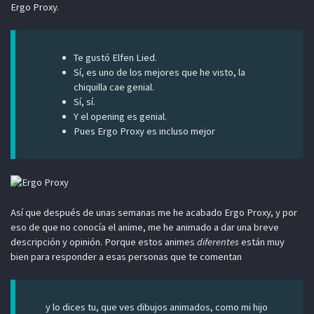
Ergo Proxy.
Te gustó Elfen Lied.
Sí, es uno de los mejores que he visto, la
chiquilla cae genial.
Sí, sí.
Y el opening es genial.
Pues Ergo Proxy es incluso mejor
Así que después de unas semanas me he acabado Ergo Proxy, y por
eso de que no conocía el anime, me he animado a dar una breve
descripción y opinión. Porque estos animes
diferentes
están muy
bien para responder a esas personas que te comentan
y lo dices tu, que ves dibujos animados, como mi hijo