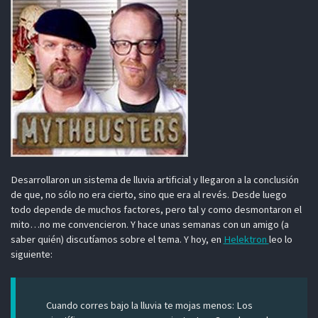
Desarrollaron un sistema de lluvia artificial y llegaron a la conclusión
de que, no sólo no era cierto, sino que era al revés. Desde luego
todo depende de muchos factores, pero tal y como desmontaron el
mito…no me convencieron. Y hace unas semanas con un amigo (a
saber quién) discutíamos sobre el tema. Y hoy, en
Helektron
leo lo
siguiente:
Cuando corres bajo la lluvia te mojas menos: Los